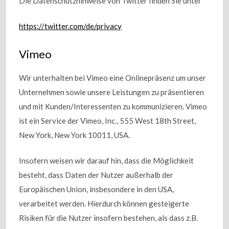
Die Datenschutzhinweise von Twitter finden Sie unter
https://twitter.com/de/privacy
Vimeo
Wir unterhalten bei Vimeo eine Onlinepräsenz um unser
Unternehmen sowie unsere Leistungen zu präsentieren
und mit Kunden/Interessenten zu kommunizieren. Vimeo
ist ein Service der Vimeo, Inc., 555 West 18th Street,
New York, New York 10011, USA.
Insofern weisen wir darauf hin, dass die Möglichkeit
besteht, dass Daten der Nutzer außerhalb der
Europäischen Union, insbesondere in den USA,
verarbeitet werden. Hierdurch können gesteigerte
Risiken für die Nutzer insofern bestehen, als dass z.B.