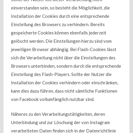
einverstanden sein, so besteht die Möglichkeit, die
Installation der Cookies durch eine entsprechende
Einstellung des Browsers zu verhindern. Bereits
gespeicherte Cookies können ebenfalls jederzeit
gelöscht werden. Die Einstellungen hierzu sind vom
jeweiligen Browser abhängig. Bei Flash-Cookies lässt
sich die Verarbeitung nicht über die Einstellungen des
Browsers unterbinden, sondern durch die entsprechende
Einstellung des Flash-Players. Sollte der Nutzer die
Installation der Cookies verhindern oder einschränken,
kann dies dazu führen, dass nicht sämtliche Funktionen
von Facebook vollumfänglich nutzbar sind.
Näheres zu den Verarbeitungstätigkeiten, deren
Unterbindung und zur Löschung der von Instagram
verarbeiteten Daten finden sich in der Datenrichtlinie