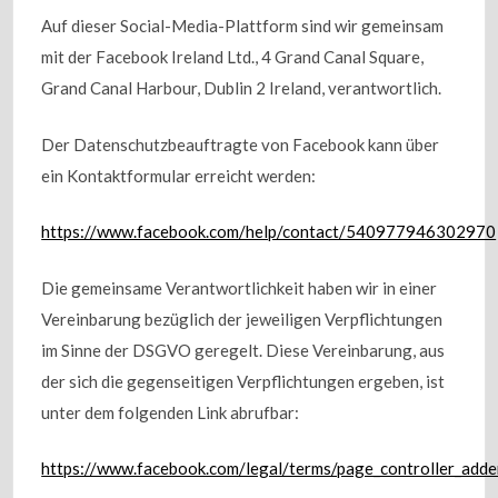
Auf dieser Social-Media-Plattform sind wir gemeinsam
mit der Facebook Ireland Ltd., 4 Grand Canal Square,
Grand Canal Harbour, Dublin 2 Ireland, verantwortlich.
Der Datenschutzbeauftragte von Facebook kann über
ein Kontaktformular erreicht werden:
https://www.facebook.com/help/contact/540977946302970
Die gemeinsame Verantwortlichkeit haben wir in einer
Vereinbarung bezüglich der jeweiligen Verpflichtungen
im Sinne der DSGVO geregelt. Diese Vereinbarung, aus
der sich die gegenseitigen Verpflichtungen ergeben, ist
unter dem folgenden Link abrufbar:
https://www.facebook.com/legal/terms/page_controller_add