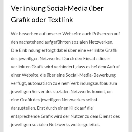
Verlinkung Social-Media über
Grafik oder Textlink
Wir bewerben auf unserer Webseite auch Präsenzen auf
den nachstehend aufgeführten sozialen Netzwerken.
Die Einbindung erfolgt dabei über eine verlinkte Grafik
des jeweiligen Netzwerks. Durch den Einsatz dieser
verlinkten Grafik wird verhindert, dass es bei dem Aufruf
einer Website, die über eine Social-Media-Bewerbung
verfügt, automatisch zu einem Verbindungsaufbau zum
jeweiligen Server des sozialen Netzwerks kommt, um
eine Grafik des jeweiligen Netzwerkes selbst
darzustellen. Erst durch einen Klick auf die
entsprechende Grafik wird der Nutzer zu dem Dienst des
jeweiligen sozialen Netzwerks weitergeleitet.