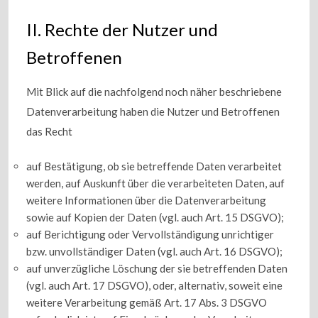
II. Rechte der Nutzer und
Betroffenen
Mit Blick auf die nachfolgend noch näher beschriebene
Datenverarbeitung haben die Nutzer und Betroffenen
das Recht
auf Bestätigung, ob sie betreffende Daten verarbeitet
werden, auf Auskunft über die verarbeiteten Daten, auf
weitere Informationen über die Datenverarbeitung
sowie auf Kopien der Daten (vgl. auch Art. 15 DSGVO);
auf Berichtigung oder Vervollständigung unrichtiger
bzw. unvollständiger Daten (vgl. auch Art. 16 DSGVO);
auf unverzügliche Löschung der sie betreffenden Daten
(vgl. auch Art. 17 DSGVO), oder, alternativ, soweit eine
weitere Verarbeitung gemäß Art. 17 Abs. 3 DSGVO