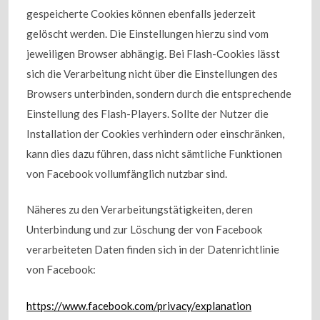
gespeicherte Cookies können ebenfalls jederzeit
gelöscht werden. Die Einstellungen hierzu sind vom
jeweiligen Browser abhängig. Bei Flash-Cookies lässt
sich die Verarbeitung nicht über die Einstellungen des
Browsers unterbinden, sondern durch die entsprechende
Einstellung des Flash-Players. Sollte der Nutzer die
Installation der Cookies verhindern oder einschränken,
kann dies dazu führen, dass nicht sämtliche Funktionen
von Facebook vollumfänglich nutzbar sind.
Näheres zu den Verarbeitungstätigkeiten, deren
Unterbindung und zur Löschung der von Facebook
verarbeiteten Daten finden sich in der Datenrichtlinie
von Facebook:
https://www.facebook.com/privacy/explanation