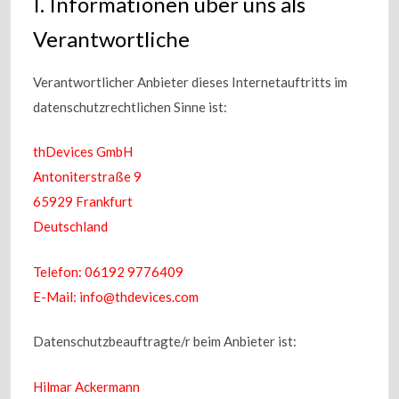
I. Informationen über uns als
Verantwortliche
Verantwortlicher Anbieter dieses Internetauftritts im
datenschutzrechtlichen Sinne ist:
thDevices GmbH
Antoniterstraße 9
65929 Frankfurt
Deutschland
Telefon: 06192 9776409
E-Mail: info@thdevices.com
Datenschutzbeauftragte/r beim Anbieter ist:
Hilmar Ackermann