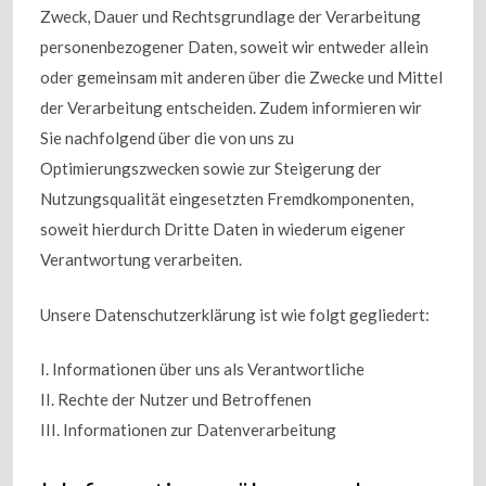
Zweck, Dauer und Rechtsgrundlage der Verarbeitung
personenbezogener Daten, soweit wir entweder allein
oder gemeinsam mit anderen über die Zwecke und Mittel
der Verarbeitung entscheiden. Zudem informieren wir
Sie nachfolgend über die von uns zu
Optimierungszwecken sowie zur Steigerung der
Nutzungsqualität eingesetzten Fremdkomponenten,
soweit hierdurch Dritte Daten in wiederum eigener
Verantwortung verarbeiten.
Unsere Datenschutzerklärung ist wie folgt gegliedert:
I. Informationen über uns als Verantwortliche
II. Rechte der Nutzer und Betroffenen
III. Informationen zur Datenverarbeitung