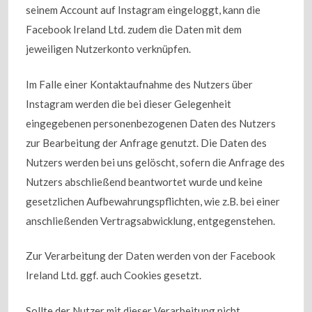
seinem Account auf Instagram eingeloggt, kann die
Facebook Ireland Ltd. zudem die Daten mit dem
jeweiligen Nutzerkonto verknüpfen.
Im Falle einer Kontaktaufnahme des Nutzers über
Instagram werden die bei dieser Gelegenheit
eingegebenen personenbezogenen Daten des Nutzers
zur Bearbeitung der Anfrage genutzt. Die Daten des
Nutzers werden bei uns gelöscht, sofern die Anfrage des
Nutzers abschließend beantwortet wurde und keine
gesetzlichen Aufbewahrungspflichten, wie z.B. bei einer
anschließenden Vertragsabwicklung, entgegenstehen.
Zur Verarbeitung der Daten werden von der Facebook
Ireland Ltd. ggf. auch Cookies gesetzt.
Sollte der Nutzer mit dieser Verarbeitung nicht