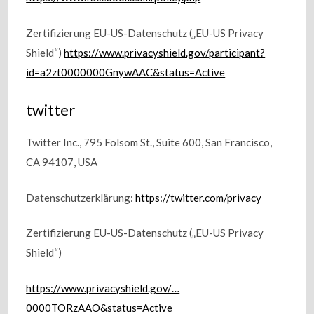
Zertifizierung EU-US-Datenschutz („EU-US Privacy
Shield“)
https://www.privacyshield.gov/participant?
id=a2zt0000000GnywAAC&status=Active
twitter
Twitter Inc., 795 Folsom St., Suite 600, San Francisco,
CA 94107, USA
Datenschutzerklärung:
https://twitter.com/privacy
Zertifizierung EU-US-Datenschutz („EU-US Privacy
Shield“)
https://www.privacyshield.gov/…
0000TORzAAO&status=Active