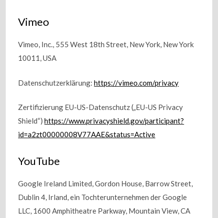
Vimeo
Vimeo, Inc., 555 West 18th Street, New York, New York
10011, USA
Datenschutzerklärung:
https://vimeo.com/privacy
Zertifizierung EU-US-Datenschutz („EU-US Privacy
Shield“)
https://www.privacyshield.gov/participant?
id=a2zt00000008V77AAE&status=Active
YouTube
Google Ireland Limited, Gordon House, Barrow Street,
Dublin 4, Irland, ein Tochterunternehmen der Google
LLC, 1600 Amphitheatre Parkway, Mountain View, CA