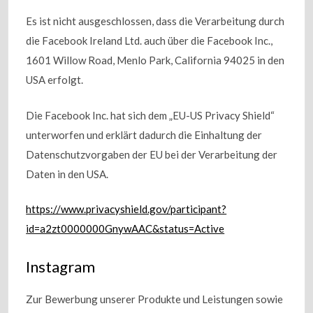
Es ist nicht ausgeschlossen, dass die Verarbeitung durch
die Facebook Ireland Ltd. auch über die Facebook Inc.,
1601 Willow Road, Menlo Park, California 94025 in den
USA erfolgt.
Die Facebook Inc. hat sich dem „EU-US Privacy Shield“
unterworfen und erklärt dadurch die Einhaltung der
Datenschutzvorgaben der EU bei der Verarbeitung der
Daten in den USA.
https://www.privacyshield.gov/participant?
id=a2zt0000000GnywAAC&status=Active
Instagram
Zur Bewerbung unserer Produkte und Leistungen sowie