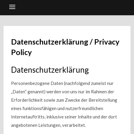
Datenschutzerklärung / Privacy
Policy
Datenschutzerklärung
Personenbezogene Daten (nachfolgend zumeist nur
„Daten“ genannt) werden von uns nur im Rahmen der
Erforderlichkeit sowie zum Zwecke der Bereitstellung
eines funktionsfähigen und nutzerfreundlichen
Internetauftritts, inklusive seiner Inhalte und der dort
angebotenen Leistungen, verarbeitet.