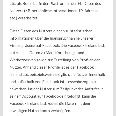
Ltd. als Betreiberin der Plattform in der EU Daten des
Nutzers (z.B. persönliche Informationen, IP-Adresse
etc.) verarbeitet.
Diese Daten des Nutzers dienen zu statistischen
Informationen über die Inanspruchnahme unserer
Firmenpräsenz auf Facebook. Die Facebook Ireland Ltd.
nutzt diese Daten zu Marktforschungs- und
Werbezwecken sowie zur Erstellung von Profilen der
Nutzer. Anhand dieser Profile ist es der Facebook
Ireland Ltd. beispielsweise möglich, die Nutzer innerhalb
und außerhalb von Facebook interessenbezogen zu
bewerben. Ist der Nutzer zum Zeitpunkt des Aufrufes in
seinem Account auf Facebook eingeloggt, kann die
Facebook Ireland Ltd. zudem die Daten mit dem
jeweiligen Nutzerkonto verknüpfen.