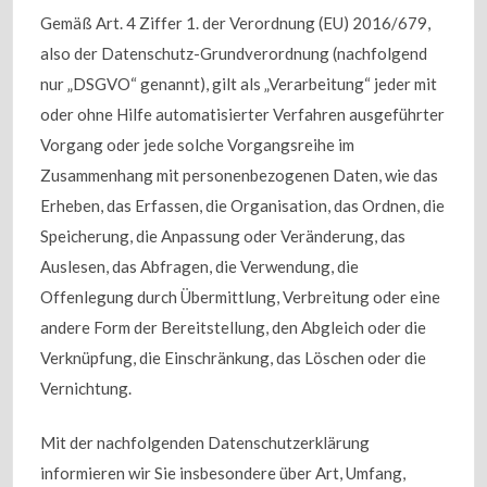
Gemäß Art. 4 Ziffer 1. der Verordnung (EU) 2016/679,
also der Datenschutz-Grundverordnung (nachfolgend
nur „DSGVO“ genannt), gilt als „Verarbeitung“ jeder mit
oder ohne Hilfe automatisierter Verfahren ausgeführter
Vorgang oder jede solche Vorgangsreihe im
Zusammenhang mit personenbezogenen Daten, wie das
Erheben, das Erfassen, die Organisation, das Ordnen, die
Speicherung, die Anpassung oder Veränderung, das
Auslesen, das Abfragen, die Verwendung, die
Offenlegung durch Übermittlung, Verbreitung oder eine
andere Form der Bereitstellung, den Abgleich oder die
Verknüpfung, die Einschränkung, das Löschen oder die
Vernichtung.
Mit der nachfolgenden Datenschutzerklärung
informieren wir Sie insbesondere über Art, Umfang,