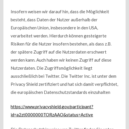
Insofern weisen wir darauf hin, dass die Möglichkeit
besteht, dass Daten der Nutzer außerhalb der
Europäischen Union, insbesondere in den USA,
verarbeitet werden. Hierdurch können gesteigerte
Risiken für die Nutzer insofern bestehen, als dass z.B.
der spätere Zugriff auf die Nutzerdaten erschwert
werden kann. Auch haben wir keinen Zugriff auf diese
Nutzerdaten. Die Zugriffsmöglichkeit liegt
ausschließlich bei Twitter. Die Twitter Inc. ist unter dem
Privacy Shield zertifiziert und hat sich damit verpflichtet,
die europäischen Datenschutzstandards einzuhalten
https://www.privacyshield.gov/participant?
id=a2zt0000000TORzAAO&status=Active