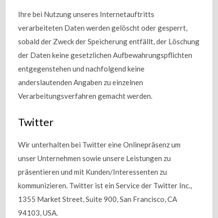
Ihre bei Nutzung unseres Internetauftritts
verarbeiteten Daten werden gelöscht oder gesperrt,
sobald der Zweck der Speicherung entfällt, der Löschung
der Daten keine gesetzlichen Aufbewahrungspflichten
entgegenstehen und nachfolgend keine
anderslautenden Angaben zu einzelnen
Verarbeitungsverfahren gemacht werden.
Twitter
Wir unterhalten bei Twitter eine Onlinepräsenz um
unser Unternehmen sowie unsere Leistungen zu
präsentieren und mit Kunden/Interessenten zu
kommunizieren. Twitter ist ein Service der Twitter Inc.,
1355 Market Street, Suite 900, San Francisco, CA
94103, USA.