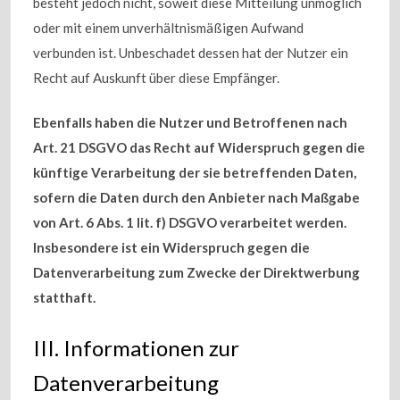
besteht jedoch nicht, soweit diese Mitteilung unmöglich
oder mit einem unverhältnismäßigen Aufwand
verbunden ist. Unbeschadet dessen hat der Nutzer ein
Recht auf Auskunft über diese Empfänger.
Ebenfalls haben die Nutzer und Betroffenen nach
Art. 21 DSGVO das Recht auf Widerspruch gegen die
künftige Verarbeitung der sie betreffenden Daten,
sofern die Daten durch den Anbieter nach Maßgabe
von Art. 6 Abs. 1 lit. f) DSGVO verarbeitet werden.
Insbesondere ist ein Widerspruch gegen die
Datenverarbeitung zum Zwecke der Direktwerbung
statthaft.
III. Informationen zur
Datenverarbeitung