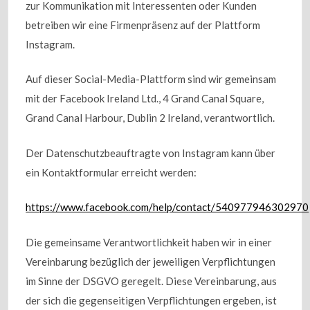
zur Kommunikation mit Interessenten oder Kunden
betreiben wir eine Firmenpräsenz auf der Plattform
Instagram.
Auf dieser Social-Media-Plattform sind wir gemeinsam
mit der Facebook Ireland Ltd., 4 Grand Canal Square,
Grand Canal Harbour, Dublin 2 Ireland, verantwortlich.
Der Datenschutzbeauftragte von Instagram kann über
ein Kontaktformular erreicht werden:
https://www.facebook.com/help/contact/540977946302970
Die gemeinsame Verantwortlichkeit haben wir in einer
Vereinbarung bezüglich der jeweiligen Verpflichtungen
im Sinne der DSGVO geregelt. Diese Vereinbarung, aus
der sich die gegenseitigen Verpflichtungen ergeben, ist