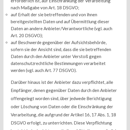
erforderlich ist, auf Einschränkung der Verarbeitung
nach Maßgabe von Art. 18 DSGVO;
auf Erhalt der sie betreffenden und von ihnen
bereitgestellten Daten und auf Übermittlung dieser
Daten an andere Anbieter/Verantwortliche (vgl. auch
Art. 20 DSGVO);
auf Beschwerde gegenüber der Aufsichtsbehörde,
sofern sie der Ansicht sind, dass die sie betreffenden
Daten durch den Anbieter unter Verstoß gegen
datenschutzrechtliche Bestimmungen verarbeitet
werden (vgl. auch Art. 77 DSGVO).
Darüber hinaus ist der Anbieter dazu verpflichtet, alle
Empfänger, denen gegenüber Daten durch den Anbieter
offengelegt worden sind, über jedwede Berichtigung
oder Löschung von Daten oder die Einschränkung der
Verarbeitung, die aufgrund der Artikel 16, 17 Abs. 1, 18
DSGVO erfolgt, zu unterrichten. Diese Verpflichtung