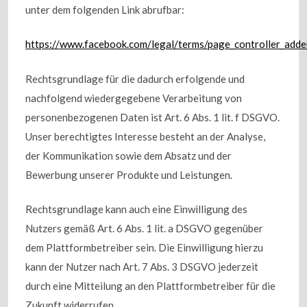
unter dem folgenden Link abrufbar:
https://www.facebook.com/legal/terms/page_controller_add
Rechtsgrundlage für die dadurch erfolgende und
nachfolgend wiedergegebene Verarbeitung von
personenbezogenen Daten ist Art. 6 Abs. 1 lit. f DSGVO.
Unser berechtigtes Interesse besteht an der Analyse,
der Kommunikation sowie dem Absatz und der
Bewerbung unserer Produkte und Leistungen.
Rechtsgrundlage kann auch eine Einwilligung des
Nutzers gemäß Art. 6 Abs. 1 lit. a DSGVO gegenüber
dem Plattformbetreiber sein. Die Einwilligung hierzu
kann der Nutzer nach Art. 7 Abs. 3 DSGVO jederzeit
durch eine Mitteilung an den Plattformbetreiber für die
Zukunft widerrufen.