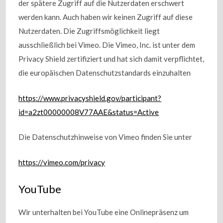
der spätere Zugriff auf die Nutzerdaten erschwert
werden kann. Auch haben wir keinen Zugriff auf diese
Nutzerdaten. Die Zugriffsmöglichkeit liegt
ausschließlich bei Vimeo. Die Vimeo, Inc. ist unter dem
Privacy Shield zertifiziert und hat sich damit verpflichtet,
die europäischen Datenschutzstandards einzuhalten
https://www.privacyshield.gov/participant?
id=a2zt00000008V77AAE&status=Active
Die Datenschutzhinweise von Vimeo finden Sie unter
https://vimeo.com/privacy
YouTube
Wir unterhalten bei YouTube eine Onlinepräsenz um