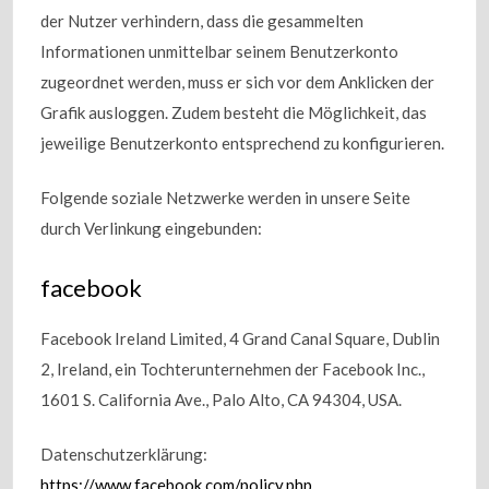
der Nutzer verhindern, dass die gesammelten
Informationen unmittelbar seinem Benutzerkonto
zugeordnet werden, muss er sich vor dem Anklicken der
Grafik ausloggen. Zudem besteht die Möglichkeit, das
jeweilige Benutzerkonto entsprechend zu konfigurieren.
Folgende soziale Netzwerke werden in unsere Seite
durch Verlinkung eingebunden:
facebook
Facebook Ireland Limited, 4 Grand Canal Square, Dublin
2, Ireland, ein Tochterunternehmen der Facebook Inc.,
1601 S. California Ave., Palo Alto, CA 94304, USA.
Datenschutzerklärung:
https://www.facebook.com/policy.php