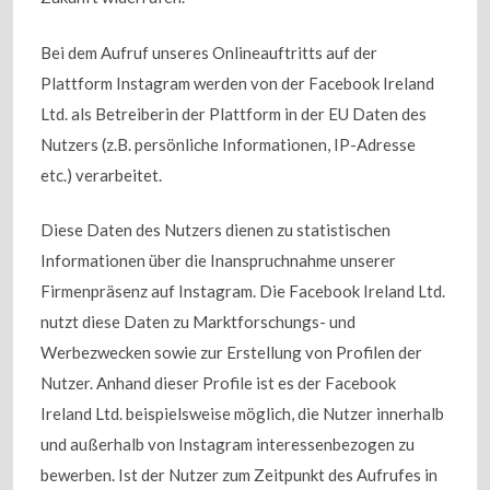
Bei dem Aufruf unseres Onlineauftritts auf der
Plattform Instagram werden von der Facebook Ireland
Ltd. als Betreiberin der Plattform in der EU Daten des
Nutzers (z.B. persönliche Informationen, IP-Adresse
etc.) verarbeitet.
Diese Daten des Nutzers dienen zu statistischen
Informationen über die Inanspruchnahme unserer
Firmenpräsenz auf Instagram. Die Facebook Ireland Ltd.
nutzt diese Daten zu Marktforschungs- und
Werbezwecken sowie zur Erstellung von Profilen der
Nutzer. Anhand dieser Profile ist es der Facebook
Ireland Ltd. beispielsweise möglich, die Nutzer innerhalb
und außerhalb von Instagram interessenbezogen zu
bewerben. Ist der Nutzer zum Zeitpunkt des Aufrufes in