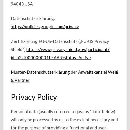
94043 USA
Datenschutzerklärung:
https://policies.google.com/privacy
Zertifizierung EU-US-Datenschutz („EU-US Privacy
Shield“)
https://www.privacyshield.gov/participant?
id=a2zt000000001L5AAI&status=Active
Muster-Datenschutzerklärung
der
Anwaltskanzlei Weiß
& Partner
Privacy Policy
Personal data (usually referred to just as “data” below)
will only be processed by us to the extent necessary and
for the purpose of providing a functional and user-