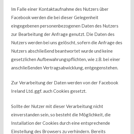
Im Falle einer Kontaktaufnahme des Nutzers über
Facebook werden die bei dieser Gelegenheit
eingegebenen personenbezogenen Daten des Nutzers
zur Bearbeitung der Anfrage genutzt. Die Daten des
Nutzers werden bei uns gelöscht, sofern die Anfrage des
Nutzers abschließend beantwortet wurde und keine
gesetzlichen Aufbewahrungspflichten, wie z.B. bei einer
anschließenden Vertragsabwicklung, entgegenstehen.
Zur Verarbeitung der Daten werden von der Facebook
Ireland Ltd. ggf. auch Cookies gesetzt.
Sollte der Nutzer mit dieser Verarbeitung nicht
einverstanden sein, so besteht die Möglichkeit, die
Installation der Cookies durch eine entsprechende
Einstellung des Browsers zu verhindern. Bereits