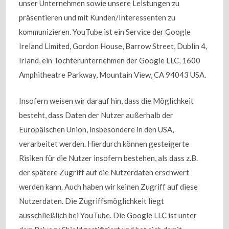
unser Unternehmen sowie unsere Leistungen zu
präsentieren und mit Kunden/Interessenten zu
kommunizieren. YouTube ist ein Service der Google
Ireland Limited, Gordon House, Barrow Street, Dublin 4,
Irland, ein Tochterunternehmen der Google LLC, 1600
Amphitheatre Parkway, Mountain View, CA 94043 USA.
Insofern weisen wir darauf hin, dass die Möglichkeit
besteht, dass Daten der Nutzer außerhalb der
Europäischen Union, insbesondere in den USA,
verarbeitet werden. Hierdurch können gesteigerte
Risiken für die Nutzer insofern bestehen, als dass z.B.
der spätere Zugriff auf die Nutzerdaten erschwert
werden kann. Auch haben wir keinen Zugriff auf diese
Nutzerdaten. Die Zugriffsmöglichkeit liegt
ausschließlich bei YouTube. Die Google LLC ist unter