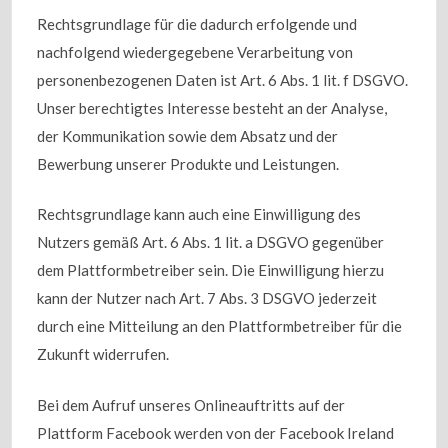
Rechtsgrundlage für die dadurch erfolgende und
nachfolgend wiedergegebene Verarbeitung von
personenbezogenen Daten ist Art. 6 Abs. 1 lit. f DSGVO.
Unser berechtigtes Interesse besteht an der Analyse,
der Kommunikation sowie dem Absatz und der
Bewerbung unserer Produkte und Leistungen.
Rechtsgrundlage kann auch eine Einwilligung des
Nutzers gemäß Art. 6 Abs. 1 lit. a DSGVO gegenüber
dem Plattformbetreiber sein. Die Einwilligung hierzu
kann der Nutzer nach Art. 7 Abs. 3 DSGVO jederzeit
durch eine Mitteilung an den Plattformbetreiber für die
Zukunft widerrufen.
Bei dem Aufruf unseres Onlineauftritts auf der
Plattform Facebook werden von der Facebook Ireland