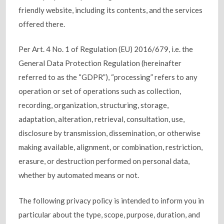
friendly website, including its contents, and the services
offered there.
Per Art. 4 No. 1 of Regulation (EU) 2016/679, i.e. the
General Data Protection Regulation (hereinafter
referred to as the “GDPR”), “processing” refers to any
operation or set of operations such as collection,
recording, organization, structuring, storage,
adaptation, alteration, retrieval, consultation, use,
disclosure by transmission, dissemination, or otherwise
making available, alignment, or combination, restriction,
erasure, or destruction performed on personal data,
whether by automated means or not.
The following privacy policy is intended to inform you in
particular about the type, scope, purpose, duration, and