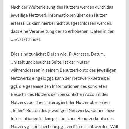
Nach der Weiterleitung des Nutzers werden durch das
jeweilige Netzwerk Informationen über den Nutzer
erfasst. Es kann hierbei nicht ausgeschlossen werden,
dass eine Verarbeitung der so erhobenen Daten in den
USA stattfindet.
Dies sind zunächst Daten wie IP-Adresse, Datum,
Uhrzeit und besuchte Seite. Ist der Nutzer
währenddessen in seinem Benutzerkonto des jeweiligen
Netzwerks eingeloggt, kann der Netzwerk-Betreiber
ggf. die gesammelten Informationen des konkreten
Besuchs des Nutzers dem persönlichen Account des
Nutzers zuordnen. Interagiert der Nutzer über einen
„Teilen“-Button des jeweiligen Netzwerks, können diese
Informationen in dem persönlichen Benutzerkonto des
Nutzers gespeichert und ggf. veröffentlicht werden. Will